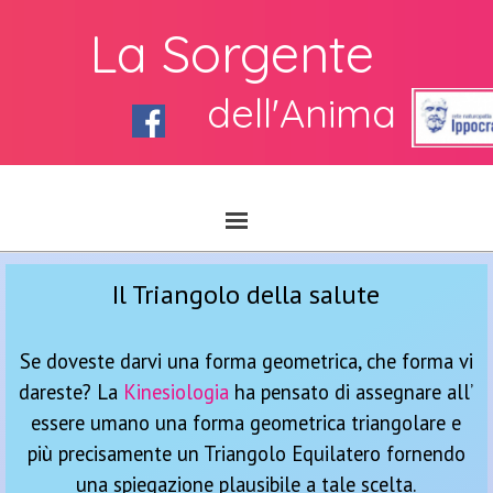
La Sorgente
dell'Anima
Il Triangolo della salute
Se doveste darvi una forma geometrica, che forma vi
dareste? La
Kinesiologia
ha pensato di assegnare all’
essere umano una forma geometrica triangolare e
più precisamente un Triangolo Equilatero fornendo
una spiegazione plausibile a tale scelta.