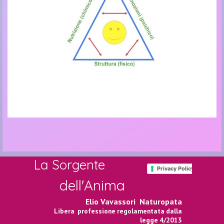
La Sorgente
Privacy Policy
dell'Anima
Elio Vavassori
Naturopata
Libera professione regolamentata dalla
legge 4/2013