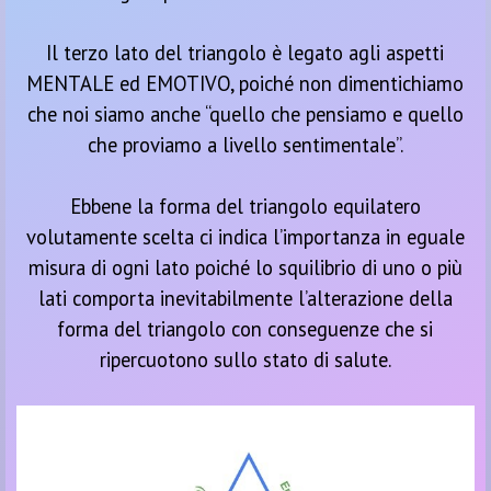
Il terzo lato del triangolo è legato agli aspetti
MENTALE ed EMOTIVO, poiché non dimentichiamo
che noi siamo anche “quello che pensiamo e quello
che proviamo a livello sentimentale”.
Ebbene la forma del triangolo equilatero
volutamente scelta ci indica l’importanza in eguale
misura di ogni lato poiché lo squilibrio di uno o più
lati comporta inevitabilmente l’alterazione della
forma del triangolo con conseguenze che si
ripercuotono sullo stato di salute.