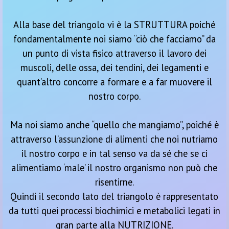
Alla base del triangolo vi è la STRUTTURA poiché
fondamentalmente noi siamo “ciò che facciamo” da
un punto di vista fisico attraverso il lavoro dei
muscoli, delle ossa, dei tendini, dei legamenti e
quant’altro concorre a formare e a far muovere il
nostro corpo.
Ma noi siamo anche “quello che mangiamo”, poiché è
attraverso l’assunzione di alimenti che noi nutriamo
il nostro corpo e in tal senso va da sé che se ci
alimentiamo ‘male’ il nostro organismo non può che
risentirne.
Quindi il secondo lato del triangolo è rappresentato
da tutti quei processi biochimici e metabolici legati in
gran parte alla NUTRIZIONE.